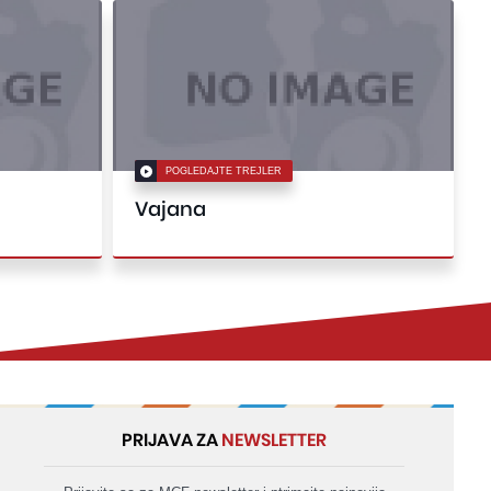
POGLEDAJTE TREJLER
Vajana
PRIJAVA ZA
NEWSLETTER