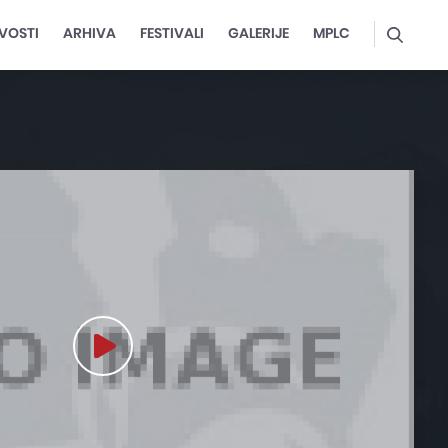
VOSTI
ARHIVA
FESTIVALI
GALERIJE
MPLC