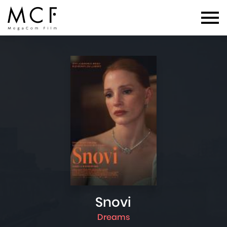
Snovi
Dreams