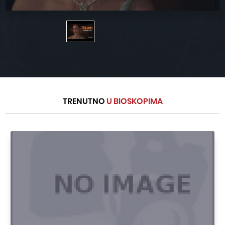
TRENUTNO
U BIOSKOPIMA