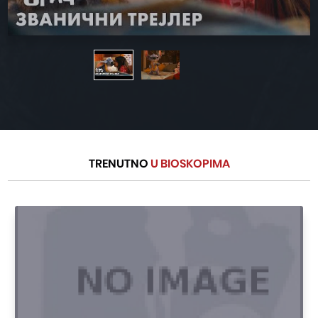
TRENUTNO
U BIOSKOPIMA