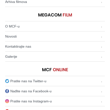
Arhiva filmova
MEGACOM
FILM
O MCF-u
Novosti
Kontaktirajte nas
Galerije
MCF
ONLINE
Pratite nas na Twitter-u
Nađite nas na Facebook-u
Pratite nas na Instagram-u