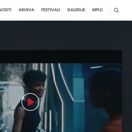
VOSTI
ARHIVA
FESTIVALI
GALERIJE
MPLC