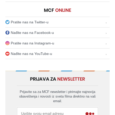
MCF
ONLINE
Pratite nas na Twitter-u
Nađite nas na Facebook-u
Pratite nas na Instagram-u
Nađite nas na YouTube-u
PRIJAVA ZA
NEWSLETTER
Prijavite sa za MCF newsletter i ptrimajte najnovija
obaveštenja i novosti iz sveta filma direktno na vaš
email.