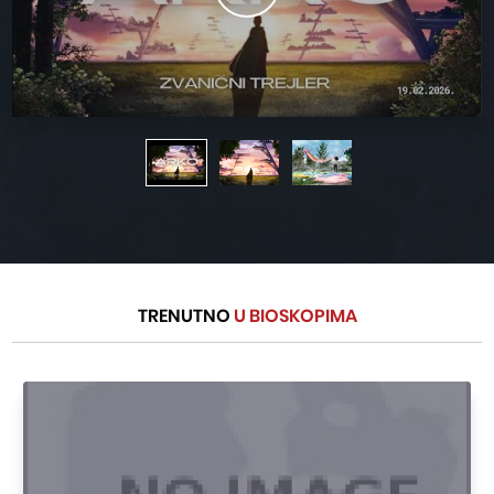
TRENUTNO
U BIOSKOPIMA