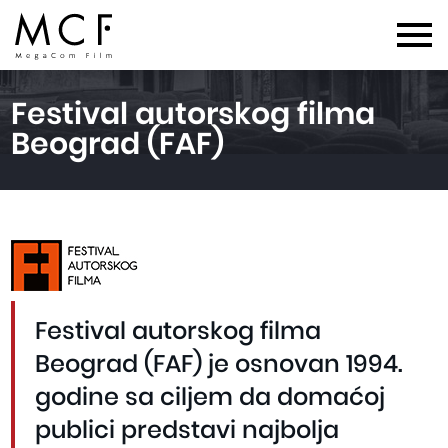
Festival autorskog filma
Beograd (FAF)
Festival autorskog filma
Beograd (FAF) je osnovan 1994.
godine sa ciljem da domaćoj
publici predstavi najbolja