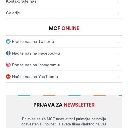
Kontaktirajte nas
Galerije
MCF
ONLINE
Pratite nas na Twitter-u
Nađite nas na Facebook-u
Pratite nas na Instagram-u
Nađite nas na YouTube-u
PRIJAVA ZA
NEWSLETTER
Prijavite sa za MCF newsletter i ptrimajte najnovija
obaveštenja i novosti iz sveta filma direktno na vaš